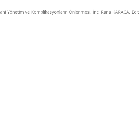
rahi Yönetim ve Komplikasyonların Önlenmesi, İnci Rana KARACA, Edit