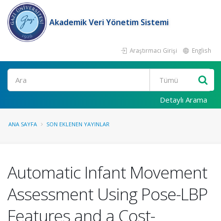
Akademik Veri Yönetim Sistemi
Araştırmacı Girişi
English
Ara
Detaylı Arama
ANA SAYFA
SON EKLENEN YAYINLAR
Automatic Infant Movement
Assessment Using Pose-LBP
Features and a Cost-