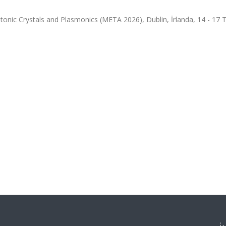
tonic Crystals and Plasmonics (META 2026), Dublin, İrlanda, 14 - 1