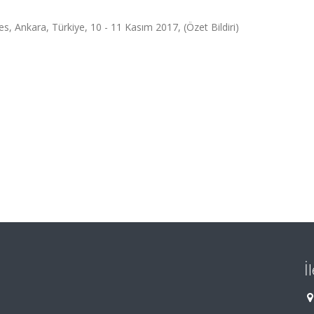
es, Ankara, Türkiye, 10 - 11 Kasım 2017, (Özet Bildiri)
İ