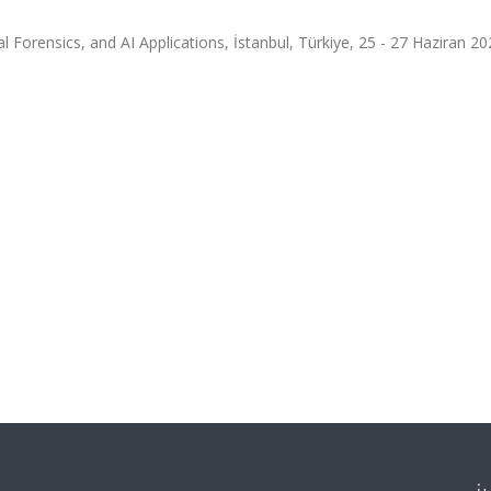
l Forensics, and AI Applications, İstanbul, Türkiye, 25 - 27 Haziran 20