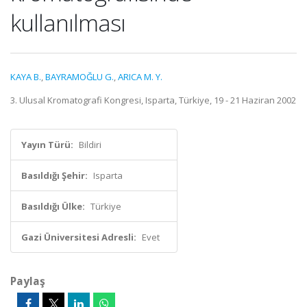
kullanılması
KAYA B.
,
BAYRAMOĞLU G.
,
ARICA M. Y.
3. Ulusal Kromatografi Kongresi, Isparta, Türkiye, 19 - 21 Haziran 2002
Yayın Türü:
Bildiri
Basıldığı Şehir:
Isparta
Basıldığı Ülke:
Türkiye
Gazi Üniversitesi Adresli:
Evet
Paylaş