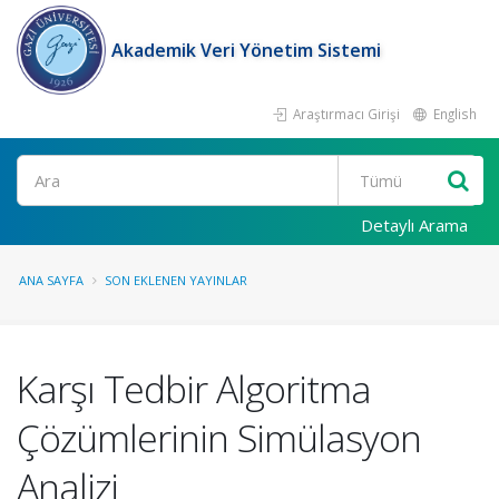
Akademik Veri Yönetim Sistemi
Araştırmacı Girişi
English
Ara
Detaylı Arama
ANA SAYFA
SON EKLENEN YAYINLAR
Karşı Tedbir Algoritma
Çözümlerinin Simülasyon
Analizi