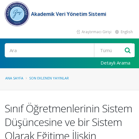
Akademik Veri Yönetim Sistemi
Araştırmacı Girişi
English
Ara
Detaylı Arama
ANA SAYFA
SON EKLENEN YAYINLAR
Sınıf Öğretmenlerinin Sistem
Düşüncesine ve bir Sistem
Olarak Eğitime İlişkin