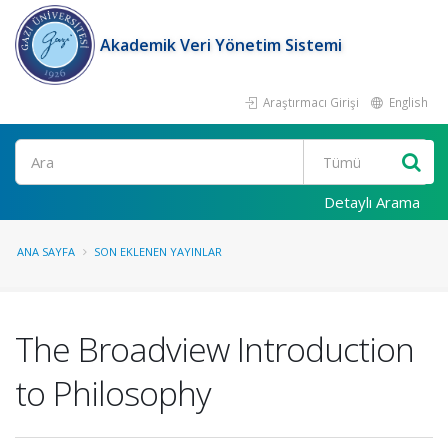
Akademik Veri Yönetim Sistemi
Araştırmacı Girişi
English
Ara
Detaylı Arama
ANA SAYFA
SON EKLENEN YAYINLAR
The Broadview Introduction
to Philosophy