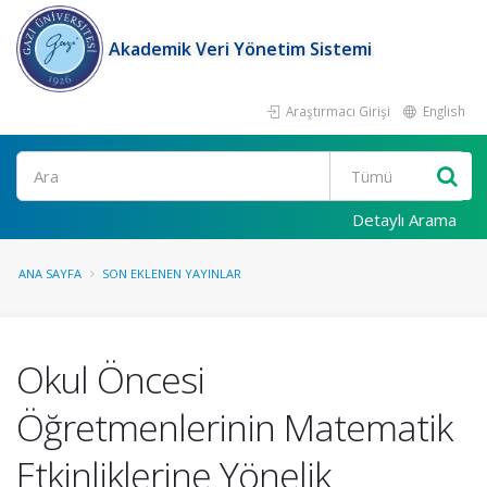
Akademik Veri Yönetim Sistemi
Araştırmacı Girişi
English
Ara
Detaylı Arama
ANA SAYFA
SON EKLENEN YAYINLAR
Okul Öncesi
Öğretmenlerinin Matematik
Etkinliklerine Yönelik