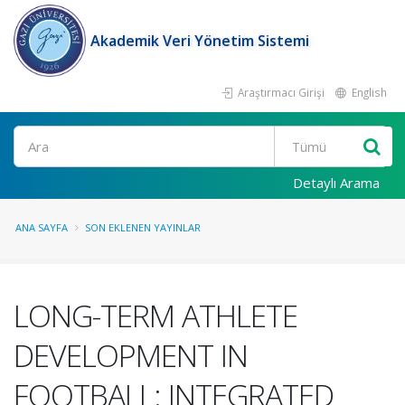
Akademik Veri Yönetim Sistemi
Araştırmacı Girişi
English
Ara
Detaylı Arama
ANA SAYFA
SON EKLENEN YAYINLAR
LONG-TERM ATHLETE
DEVELOPMENT IN
FOOTBALL: INTEGRATED