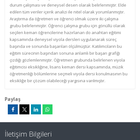
durum çalışması ve deneysel desen olarak belirlenmiştir. Elde
edilen tüm veriler içerik analizi ile nitel olarak yorumlanmıştır.
Araştırma da öğretmen ve öğrenci olmak üzere iki çalışma
grubu belirlenmiştir. Öğrenci çalışma grubu için gönüllü olarak
seçilen keman öğrencilerine hazırlanan do anahtarı eğitimi
kapsamında deneysel viyola dersleri uygulanarak süreç
başında ve sonunda başarıları ölçülmüştür. Katılımcıların bu
eğitim sürecinin başından sonuna anlamlı bir başarı grafiği
çizdiği gözlemlenmiştir. Öğretmen grubunda belirlenen viyola
eğitimcisi eksikliğine, lisans keman dersi kapsamında, müzik
öğretmenliği bölümlerine seçmeli viyola dersi konulmasının bu
eksikliğe bir çözüm olabileceği yargısına varılmıştır.
Paylaş
İletişim Bilgileri