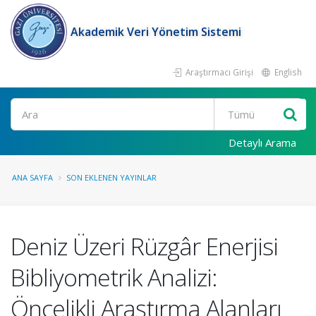
Akademik Veri Yönetim Sistemi
Araştırmacı Girişi
English
Ara
Detaylı Arama
ANA SAYFA
SON EKLENEN YAYINLAR
Deniz Üzeri Rüzgâr Enerjisi
Bibliyometrik Analizi:
Öncelikli Araştırma Alanları