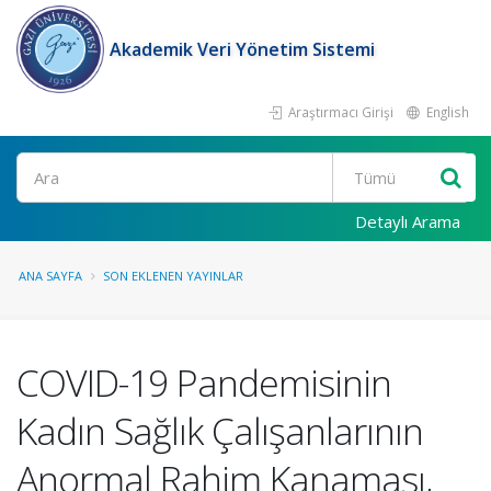
Akademik Veri Yönetim Sistemi
Araştırmacı Girişi
English
Ara
Detaylı Arama
ANA SAYFA
SON EKLENEN YAYINLAR
COVID-19 Pandemisinin
Kadın Sağlık Çalışanlarının
Anormal Rahim Kanaması,