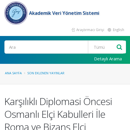
Akademik Veri Yönetim Sistemi
Araştırmacı Girişi
English
Ara
Detaylı Arama
ANA SAYFA
SON EKLENEN YAYINLAR
Karşılıklı Diplomasi Öncesi
Osmanlı Elçi Kabulleri İle
Roma ve Bizans Elçi