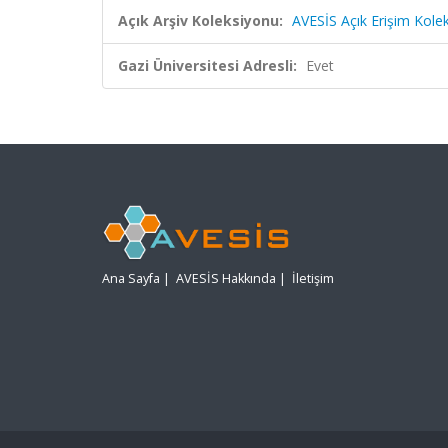
Açık Arşiv Koleksiyonu:
AVESİS Açık Erişim Kole
Gazi Üniversitesi Adresli:
Evet
Ana Sayfa
|
AVESİS Hakkında
|
İletişim