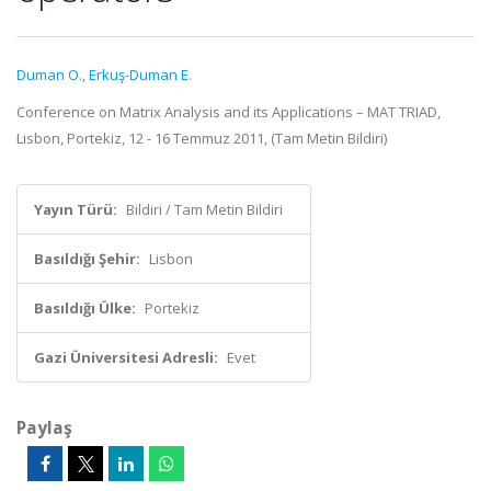
Duman O.
,
Erkuş-Duman E.
Conference on Matrix Analysis and its Applications – MAT TRIAD,
Lisbon, Portekiz, 12 - 16 Temmuz 2011, (Tam Metin Bildiri)
Yayın Türü:
Bildiri / Tam Metin Bildiri
Basıldığı Şehir:
Lisbon
Basıldığı Ülke:
Portekiz
Gazi Üniversitesi Adresli:
Evet
Paylaş