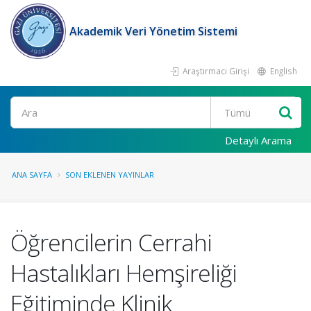
Akademik Veri Yönetim Sistemi
Araştırmacı Girişi
English
Ara
Detaylı Arama
ANA SAYFA
SON EKLENEN YAYINLAR
Öğrencilerin Cerrahi
Hastalıkları Hemşireliği
Eğitiminde Klinik