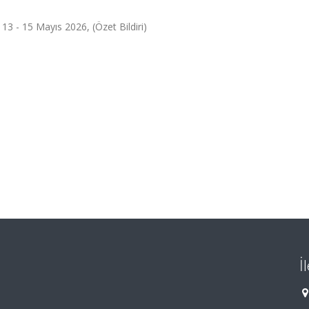
, 13 - 15 Mayıs 2026, (Özet Bildiri)
İ