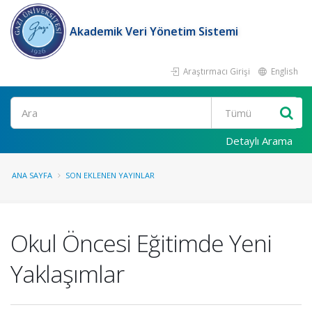
Akademik Veri Yönetim Sistemi
Araştırmacı Girişi
English
Ara
Detaylı Arama
ANA SAYFA
SON EKLENEN YAYINLAR
Okul Öncesi Eğitimde Yeni
Yaklaşımlar