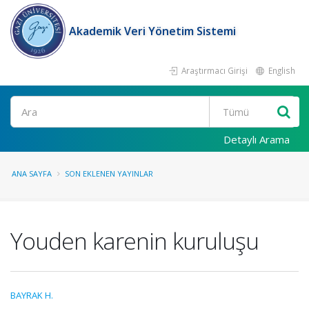
Akademik Veri Yönetim Sistemi
Araştırmacı Girişi
English
Ara
Detaylı Arama
ANA SAYFA
SON EKLENEN YAYINLAR
Youden karenin kuruluşu
BAYRAK H.