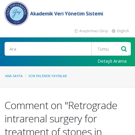
Akademik Veri Yönetim Sistemi
Araştırmacı Girişi
English
Ara
Detaylı Arama
ANA SAYFA
SON EKLENEN YAYINLAR
Comment on "Retrograde
intrarenal surgery for
treatment of stones in