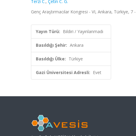
Terzi C.
,
Çetin C. G.
Genç Araştırmacılar Kongresi - VI, Ankara, Türkiye, 7
Yayın Türü:
Bildiri / Yayınlanmadı
Basıldığı Şehir:
Ankara
Basıldığı Ülke:
Türkiye
Gazi Üniversitesi Adresli:
Evet