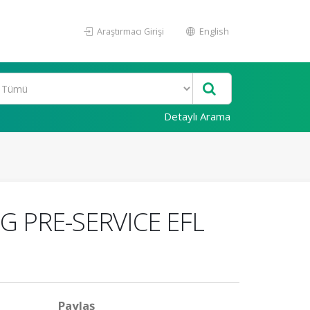
Araştırmacı Girişi
English
Detaylı Arama
 PRE-SERVICE EFL
Paylaş