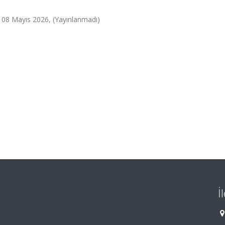
 - 08 Mayıs 2026, (Yayınlanmadı)
İ