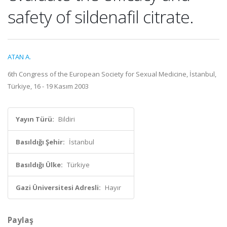
safety of sildenafil citrate.
ATAN A.
6th Congress of the European Society for Sexual Medicine, İstanbul,
Türkiye, 16 - 19 Kasım 2003
Yayın Türü:
Bildiri
Basıldığı Şehir:
İstanbul
Basıldığı Ülke:
Türkiye
Gazi Üniversitesi Adresli:
Hayır
Paylaş