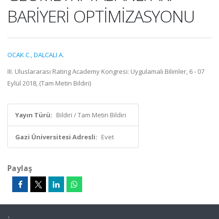
BARİYERİ OPTİMİZASYONU
OCAK C.
,
DALCALI A.
III. Uluslararası Rating Academy Kongresi: Uygulamalı Bilimler, 6 - 07
Eylül 2018, (Tam Metin Bildiri)
Yayın Türü:
Bildiri / Tam Metin Bildiri
Gazi Üniversitesi Adresli:
Evet
Paylaş