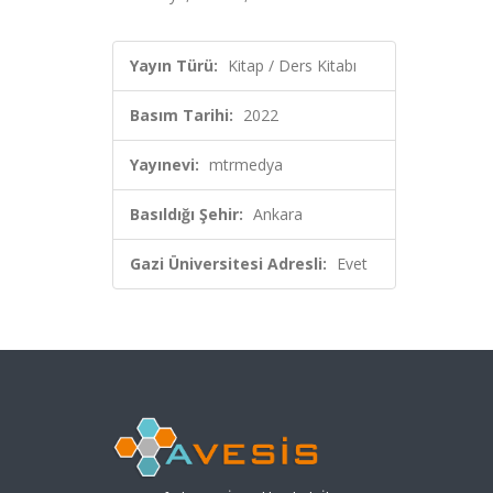
Yayın Türü:
Kitap / Ders Kitabı
Basım Tarihi:
2022
Yayınevi:
mtrmedya
Basıldığı Şehir:
Ankara
Gazi Üniversitesi Adresli:
Evet