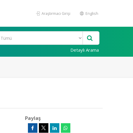
Araştırmacı Girişi
English
Detaylı Arama
Paylaş