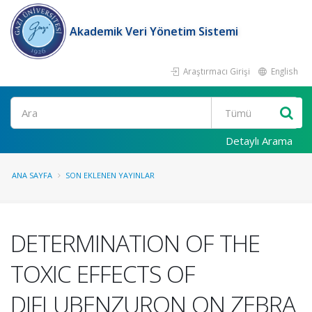
Akademik Veri Yönetim Sistemi
Araştırmacı Girişi
English
Ara
Detaylı Arama
ANA SAYFA
SON EKLENEN YAYINLAR
DETERMINATION OF THE
TOXIC EFFECTS OF
DIFLUBENZURON ON ZEBRA