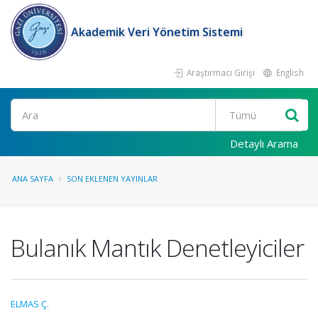
Akademik Veri Yönetim Sistemi
Araştırmacı Girişi
English
Ara
Detaylı Arama
ANA SAYFA
SON EKLENEN YAYINLAR
Bulanık Mantık Denetleyiciler
ELMAS Ç.