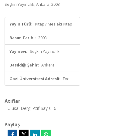
Seçkin Yayıncılık, Ankara, 2003
Yayın Türü:
Kitap / Mesleki Kitap
Basım Tarihi:
2003
Yayınevi:
Seçkin Yayıncılık
Basıldığı Şehir:
Ankara
Gazi Üniversitesi Adresli:
Evet
Atıflar
Ulusal Dergi Atıf Sayısı: 6
Paylaş