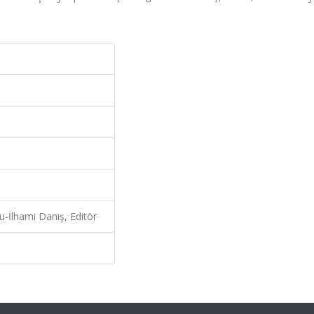
-İlhami Danış, Editör