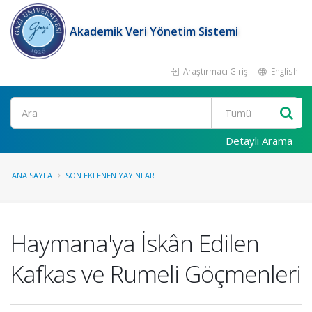
Akademik Veri Yönetim Sistemi
Araştırmacı Girişi
English
Ara
Detaylı Arama
ANA SAYFA
SON EKLENEN YAYINLAR
Haymana'ya İskân Edilen
Kafkas ve Rumeli Göçmenleri