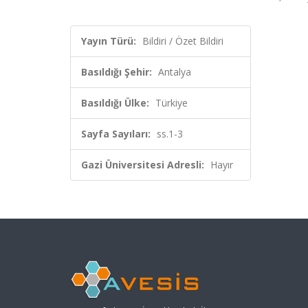
Yayın Türü:
Bildiri / Özet Bildiri
Basıldığı Şehir:
Antalya
Basıldığı Ülke:
Türkiye
Sayfa Sayıları:
ss.1-3
Gazi Üniversitesi Adresli:
Hayır