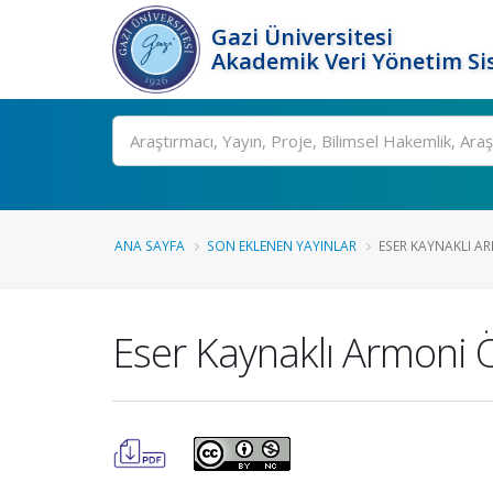
Gazi Üniversitesi
Akademik Veri Yönetim Si
Ara
ANA SAYFA
SON EKLENEN YAYINLAR
ESER KAYNAKLI AR
Eser Kaynaklı Armoni 