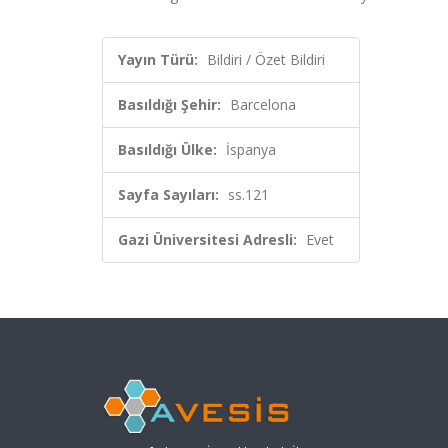
Yayın Türü:
Bildiri / Özet Bildiri
Basıldığı Şehir:
Barcelona
Basıldığı Ülke:
İspanya
Sayfa Sayıları:
ss.121
Gazi Üniversitesi Adresli:
Evet