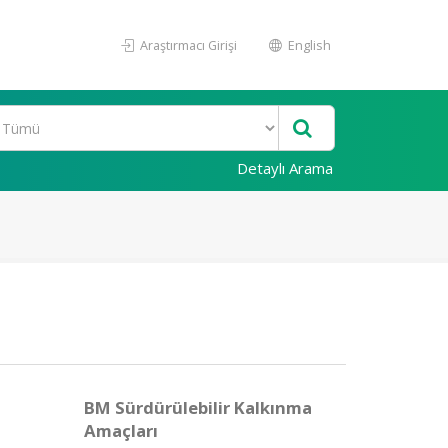
Araştırmacı Girişi
English
Detaylı Arama
BM Sürdürülebilir Kalkınma
Amaçları