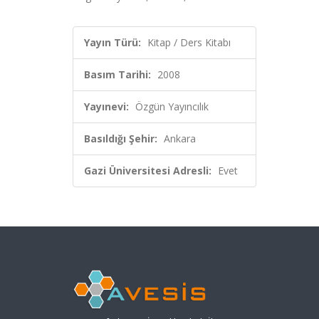
Yayın Türü:
Kitap / Ders Kitabı
Basım Tarihi:
2008
Yayınevi:
Özgün Yayıncılık
Basıldığı Şehir:
Ankara
Gazi Üniversitesi Adresli:
Evet