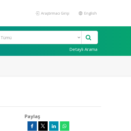
Araştırmacı Girişi
English
Detaylı Arama
Paylaş