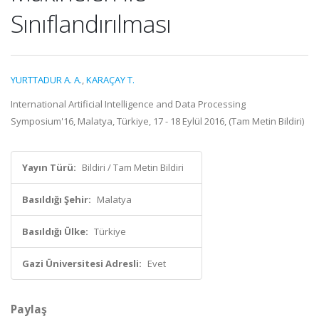
Sınıflandırılması
YURTTADUR A. A.
,
KARAÇAY T.
International Artificial Intelligence and Data Processing
Symposium'16, Malatya, Türkiye, 17 - 18 Eylül 2016, (Tam Metin Bildiri)
Yayın Türü:
Bildiri / Tam Metin Bildiri
Basıldığı Şehir:
Malatya
Basıldığı Ülke:
Türkiye
Gazi Üniversitesi Adresli:
Evet
Paylaş