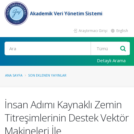
Akademik Veri Yönetim Sistemi
Araştırmacı Girişi
English
Ara
Detaylı Arama
ANA SAYFA
SON EKLENEN YAYINLAR
İnsan Adımı Kaynaklı Zemin
Titreşimlerinin Destek Vektör
Makineleri İle