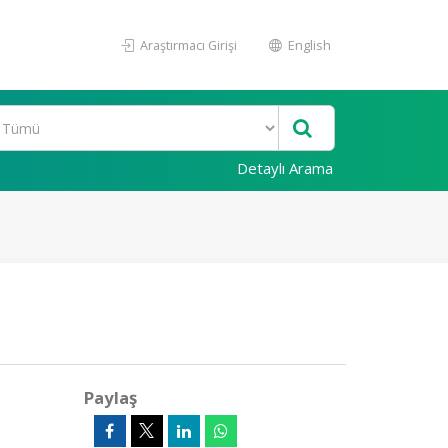
Araştırmacı Girişi
English
Detaylı Arama
Paylaş