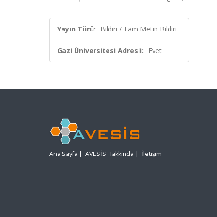
Yayın Türü:
Bildiri / Tam Metin Bildiri
Gazi Üniversitesi Adresli:
Evet
Ana Sayfa
|
AVESİS Hakkında
|
İletişim