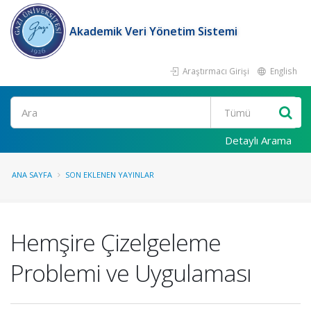
Akademik Veri Yönetim Sistemi
Araştırmacı Girişi
English
Ara
Detaylı Arama
ANA SAYFA
SON EKLENEN YAYINLAR
Hemşire Çizelgeleme
Problemi ve Uygulaması