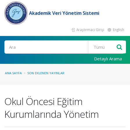
Akademik Veri Yönetim Sistemi
Araştırmacı Girişi
English
Ara
Detaylı Arama
ANA SAYFA
SON EKLENEN YAYINLAR
Okul Öncesi Eğitim
Kurumlarında Yönetim