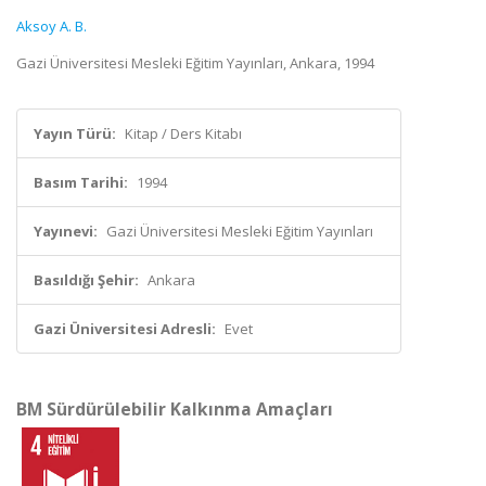
Aksoy A. B.
Gazi Üniversitesi Mesleki Eğitim Yayınları, Ankara, 1994
Yayın Türü:
Kitap / Ders Kitabı
Basım Tarihi:
1994
Yayınevi:
Gazi Üniversitesi Mesleki Eğitim Yayınları
Basıldığı Şehir:
Ankara
Gazi Üniversitesi Adresli:
Evet
BM Sürdürülebilir Kalkınma Amaçları