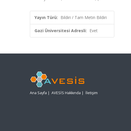
Yayın Türü:
Bildiri / Tam Metin Bildiri
Gazi Üniversitesi Adresli:
Evet
Ana Sayfa
|
AVESİS Hakkında
|
İletişim