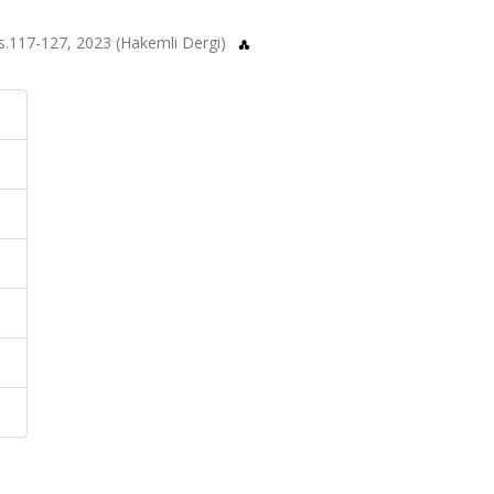
 ss.117-127, 2023 (Hakemli Dergi)