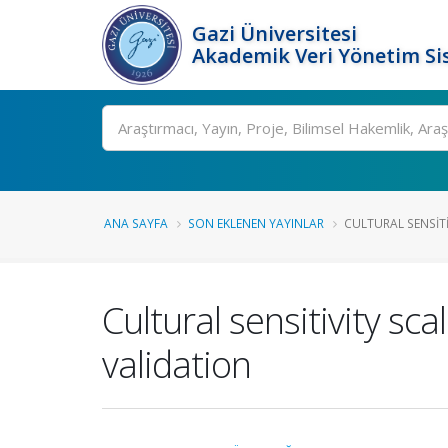
Gazi Üniversitesi
Akademik Veri Yönetim Si
Ara
ANA SAYFA
SON EKLENEN YAYINLAR
CULTURAL SENSITIV
Cultural sensitivity s
validation