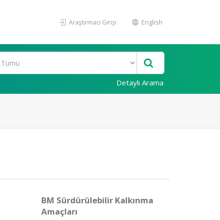
Araştırmacı Girişi
English
Detaylı Arama
BM Sürdürülebilir Kalkınma
Amaçları