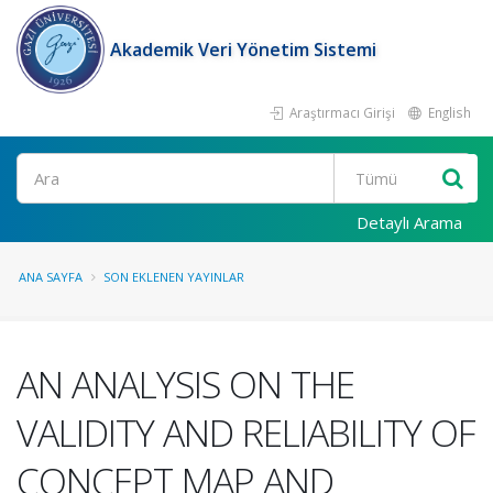
Akademik Veri Yönetim Sistemi
Araştırmacı Girişi
English
Ara
Detaylı Arama
ANA SAYFA
SON EKLENEN YAYINLAR
AN ANALYSIS ON THE
VALIDITY AND RELIABILITY OF
CONCEPT MAP AND