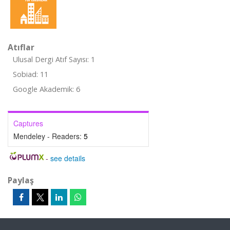
Atıflar
Ulusal Dergi Atıf Sayısı: 1
Sobiad: 11
Google Akademik: 6
Captures
Mendeley - Readers:
5
-
see details
Paylaş