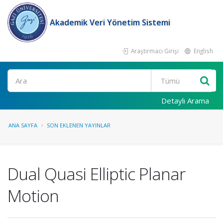
Akademik Veri Yönetim Sistemi
Araştırmacı Girişi
English
Ara
Detaylı Arama
ANA SAYFA
SON EKLENEN YAYINLAR
Dual Quasi Elliptic Planar
Motion