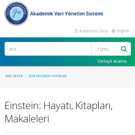
Akademik Veri Yönetim Sistemi
Araştırmacı Girişi
English
Ara
Detaylı Arama
ANA SAYFA
SON EKLENEN YAYINLAR
Einstein: Hayatı, Kitapları,
Makaleleri