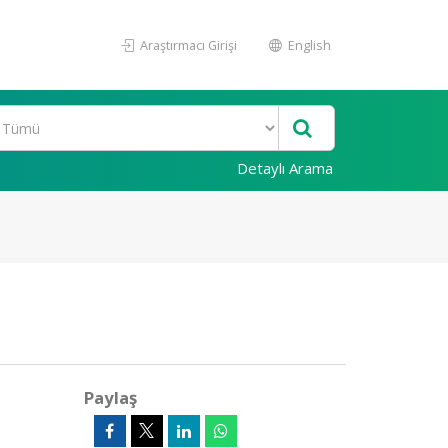
Araştırmacı Girişi
English
Detaylı Arama
Paylaş