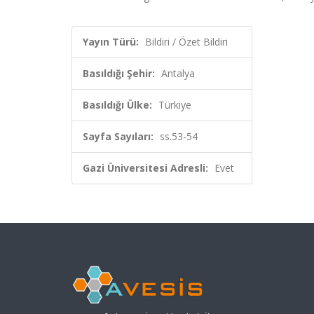
Yayın Türü:
Bildiri / Özet Bildiri
Basıldığı Şehir:
Antalya
Basıldığı Ülke:
Türkiye
Sayfa Sayıları:
ss.53-54
Gazi Üniversitesi Adresli:
Evet