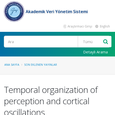
Akademik Veri Yönetim Sistemi
Araştırmacı Girişi
English
Ara
Detaylı Arama
ANA SAYFA
SON EKLENEN YAYINLAR
Temporal organization of
perception and cortical
oscillations