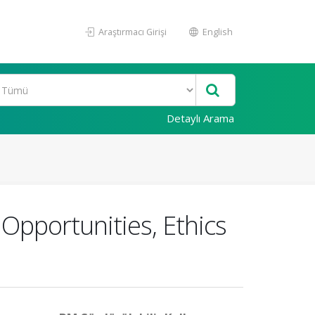
Araştırmacı Girişi
English
Detaylı Arama
: Opportunities, Ethics