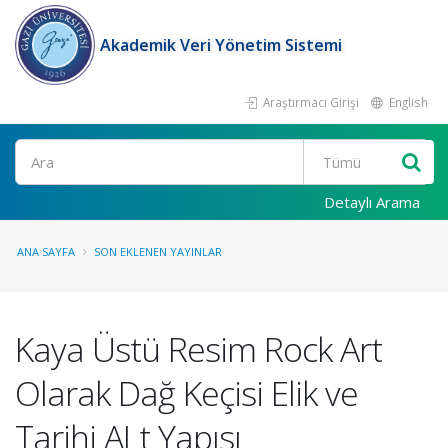
Akademik Veri Yönetim Sistemi
Araştırmacı Girişi
English
Ara
Detaylı Arama
ANA SAYFA
SON EKLENEN YAYINLAR
Kaya Üstü Resim Rock Art
Olarak Dağ Keçisi Elik ve
Tarihi ALt Yapısı