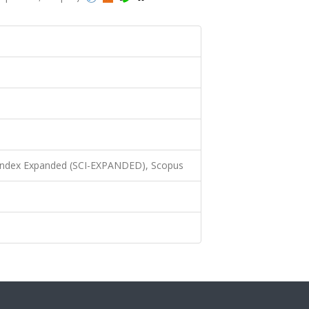
 Index Expanded (SCI-EXPANDED), Scopus